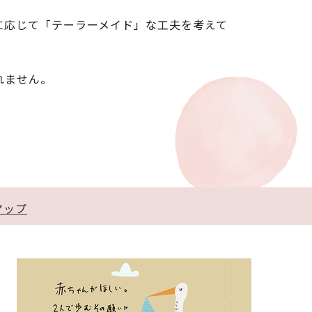
に応じて「テーラーメイド」な工夫を考えて
れません。
マップ