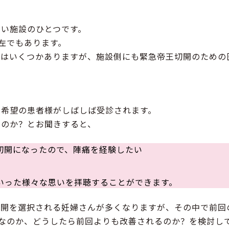
ない施設のひとつです。
左でもあります。
件はいくつかありますが、施設側にも緊急帝王切開のための
C
希望の患者様がしばしば受診されます。
るのか？とお聞きすると、
切開になったので、陣痛を経験したい
た
いった様々な思いを拝聴することができます。
切開を選択される妊婦さんが多くなりますが、その中で前回
なのか、どうしたら前回よりも改善されるのか？を検討し