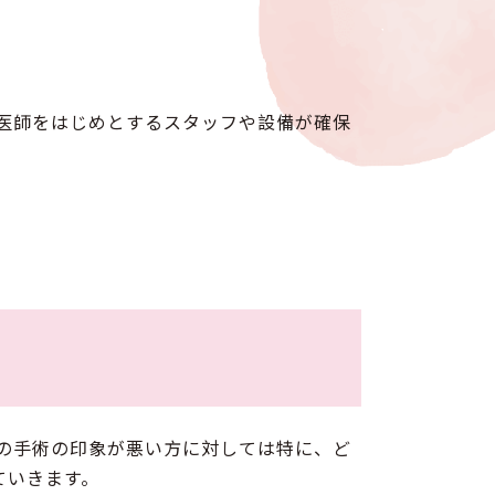
医師をはじめとするスタッフや設備が確保
の手術の印象が悪い方に対しては特に、ど
ていきます。