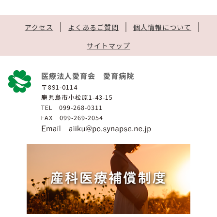
アクセス
よくあるご質問
個人情報について
サイトマップ
医療法人愛育会 愛育病院
〒891-0114
鹿児島市小松原1-43-15
TEL 099-268-0311
FAX 099-269-2054