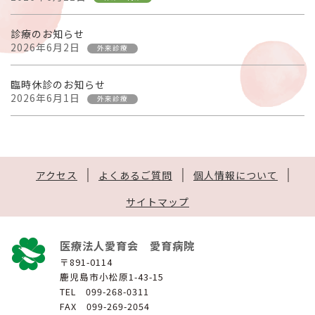
診療のお知らせ
2026年6月2日
外来診療
臨時休診のお知らせ
2026年6月1日
外来診療
アクセス
よくあるご質問
個人情報について
サイトマップ
医療法人愛育会 愛育病院
〒891-0114
鹿児島市小松原1-43-15
TEL 099-268-0311
FAX 099-269-2054