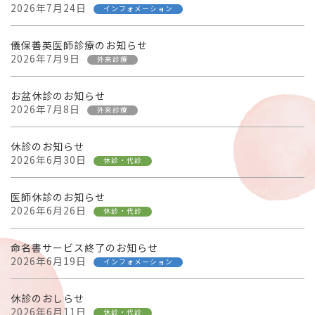
2026年7月24日
インフォメーション
儀保善英医師診療のお知らせ
2026年7月9日
外来診療
お盆休診のお知らせ
2026年7月8日
外来診療
休診のお知らせ
2026年6月30日
休診・代診
医師休診のお知らせ
2026年6月26日
休診・代診
命名書サービス終了のお知らせ
2026年6月19日
インフォメーション
休診のおしらせ
2026年6月11日
休診・代診