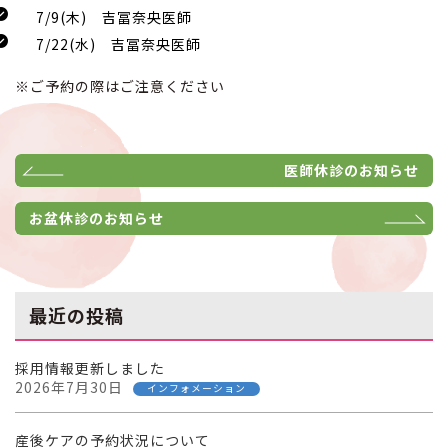
7/9(木) 吉冨奈央医師
7/22(水) 吉冨奈央医師
※ご予約の際はご注意ください
医師休診のお知らせ
お盆休診のお知らせ
最近の投稿
採用情報更新しました
2026年7月30日
インフォメーション
産後ケアの予約状況について