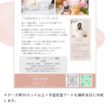
＊データ数50カット以上＋手型足型アートを撮影当日に作成
します。