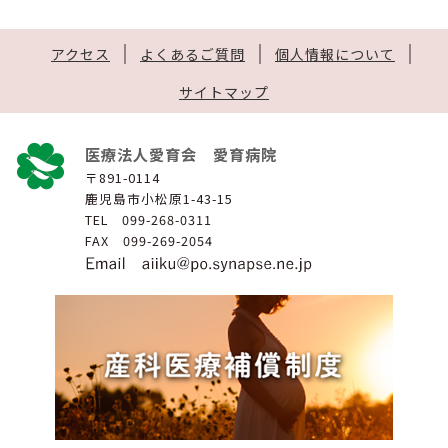
アクセス
よくあるご質問
個人情報について
サイトマップ
医療法人愛育会 愛育病院
〒891-0114
鹿児島市小松原1-43-15
TEL 099-268-0311
FAX 099-269-2054