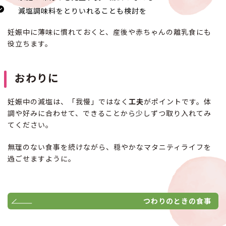
減塩調味料をとりいれることも検討を
妊娠中に薄味に慣れておくと、産後や赤ちゃんの離乳食にも
役立ちます。
おわりに
妊娠中の減塩は、「我慢」ではなく
工夫
がポイントです。体
調や好みに合わせて、できることから少しずつ取り入れてみ
てください。
無理のない食事を続けながら、穏やかなマタニティライフを
過ごせますように。
つわりのときの食事