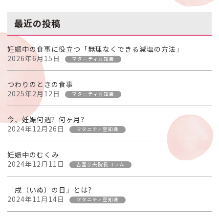
最近の投稿
妊娠中の食事に役立つ「無理なくできる減塩の方法」
2026年6月15日
マタニティ豆知識
つわりのときの食事
2025年2月12日
マタニティ豆知識
今、妊娠何週？何ヶ月？
2024年12月26日
マタニティ豆知識
妊娠中のむくみ
2024年12月11日
吉冨奈央院長コラム
「戌（いぬ）の日」とは？
2024年11月14日
マタニティ豆知識