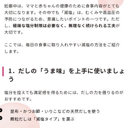
妊娠中は、ママと赤ちゃんの健康のために食事内容がとても
大切になります。その中でも「減塩」は、むくみや高血圧の
予防につながるため、意識したいポイントの一つです。ただ
し、
極端な塩分制限は必要なく、無理なく続けられる工夫
が
大切です。
ここでは、毎日の食事に取り入れやすい減塩の方法をご紹介
します。
1．だしの「うま味」を上手に使いましょ
う
塩分を控えても満足感を得るためには、だしの力を借りるのが
おすすめです。
昆布・かつお節・いりこなどの天然だしを使う
顆粒だしは「減塩タイプ」を選ぶ