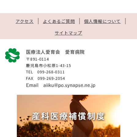
アクセス
よくあるご質問
個人情報について
サイトマップ
医療法人愛育会 愛育病院
〒891-0114
鹿児島市小松原1-43-15
TEL 099-268-0311
FAX 099-269-2054