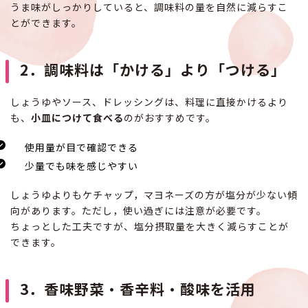
うま味がしっかりしていると、調味料の量を自然に減らすこ
とができます。
2．調味料は「かける」より「つける」
しょうゆやソース、ドレッシングは、料理に直接かけるより
も、
小皿につけて食べる
のがおすすめです。
使用量が目で確認できる
少量でも味を感じやすい
しょうゆよりもケチャップ，マヨネーズの方が塩分が少ない傾
向があります。ただし，使い過ぎには注意が必要です。
ちょっとした工夫ですが、塩分摂取量を大きく減らすことが
できます。
3．香味野菜・香辛料・酸味を活用