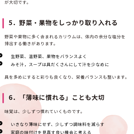
が大切です。
5．野菜・果物をしっかり取り入れる
野菜や果物に多く含まれるカリウムは、体内の余分な塩分を
排出する働きがあります。
生野菜、温野菜、果物をバランスよく
みそ汁，スープは具だくさんにして汁を少なめに
具を多めにすると彩りも良くなり、栄養バランスも整います。
6．「薄味に慣れる」ことも大切
味覚は、少しずつ慣れていくものです。
いきなり薄味にせず、少しずつ調味料を減らす
家庭の味付けを見直す良い機会と考える